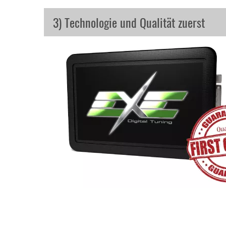
3) Technologie und Qualität zuerst