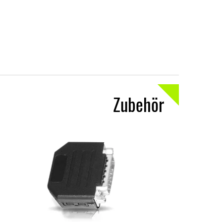
Zubehör