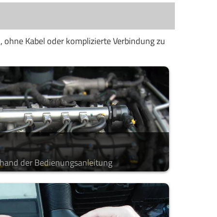
n, ohne Kabel oder komplizierte Verbindung zu
nhand der Bedienungsanleitung