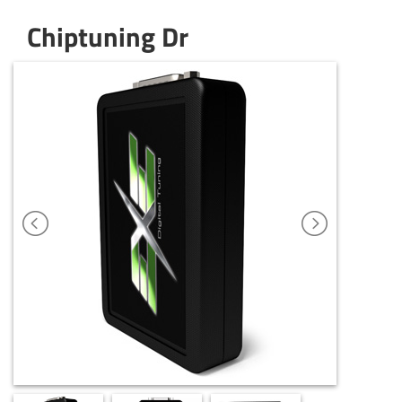
Chiptuning Dr