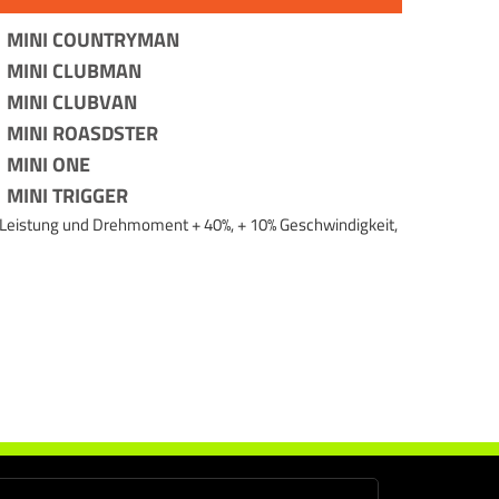
MINI COUNTRYMAN
MINI CLUBMAN
MINI CLUBVAN
MINI ROASDSTER
MINI ONE
MINI TRIGGER
an Leistung und Drehmoment + 40%, + 10% Geschwindigkeit,