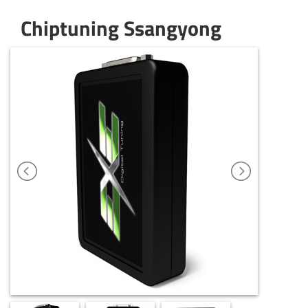
Chiptuning Ssangyong