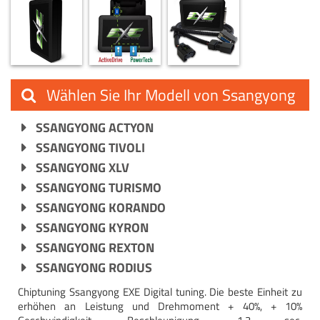
Wählen Sie Ihr Modell von Ssangyong
SSANGYONG ACTYON
SSANGYONG TIVOLI
SSANGYONG XLV
SSANGYONG TURISMO
SSANGYONG KORANDO
SSANGYONG KYRON
SSANGYONG REXTON
SSANGYONG RODIUS
Chiptuning Ssangyong EXE Digital tuning. Die beste Einheit zu
erhöhen an Leistung und Drehmoment + 40%, + 10%