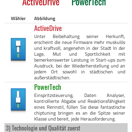
Wähler
Abbildung
ActiveDrive
Unter Beibehaltung seiner Herkunft,
erscheint die neue Firmware mehr muskulös
und kraftvoll, angenehm in der Stadt In der
Lage, Mut und Sportlichkeit mit
bemerkenswerter Leistung in Start-ups zum
Ausdruck, bei der Wiederherstellung und an
jedem Ort sowohl in städtischen und
außerstädtischen.
PowerTech
Einspritzsteuerung, Daten Analyser,
kontrollierte Abgabe und Reaktionsfähigkeit
eines Rennstil, füllen Sie diese fantastische
chiptuning bringen es an die Spitze seiner
Klasse und bereit, jede Herausforderung.
3) Technologie und Qualität zuerst