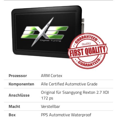
Prozessor
ARM Cortex
Komponenten
Alle Certified Automotive Grade
Original für Ssangyong Rexton 2.7 XDI
Anschlüsse
172 ps
Macht
Verstellbar
Box
PPS Automotive Waterproof