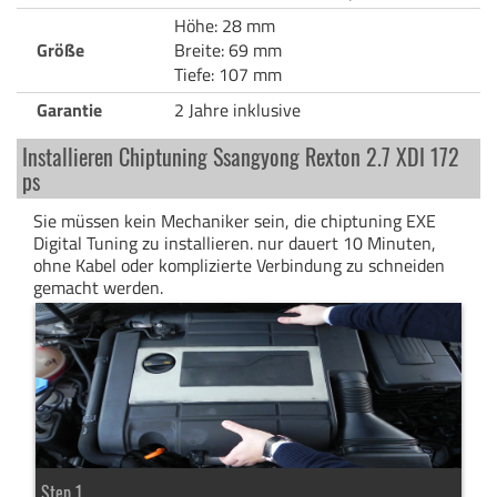
Höhe: 28 mm
Größe
Breite: 69 mm
Tiefe: 107 mm
Garantie
2 Jahre inklusive
Installieren Chiptuning Ssangyong Rexton 2.7 XDI 172
ps
Sie müssen kein Mechaniker sein, die chiptuning EXE
Digital Tuning zu installieren. nur dauert 10 Minuten,
ohne Kabel oder komplizierte Verbindung zu schneiden
gemacht werden.
Step 1