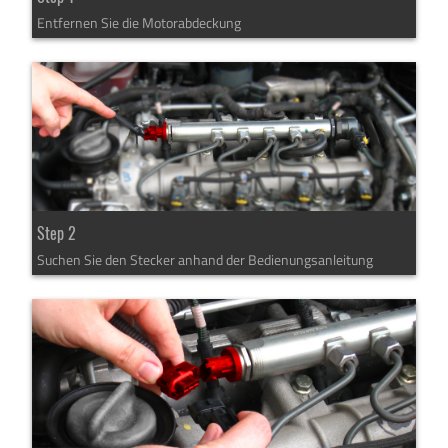
Entfernen Sie die Motorabdeckung
Step 2
Suchen Sie den Stecker anhand der Bedienungsanleitung