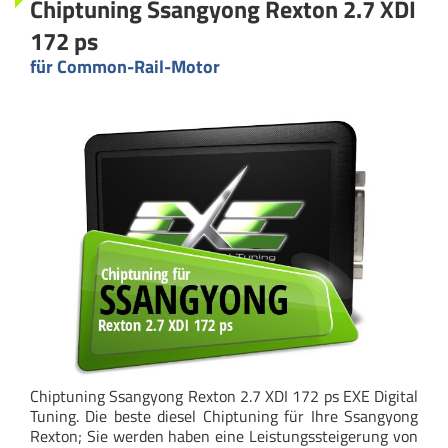
Chiptuning Ssangyong Rexton 2.7 XDI
172 ps
für Common-Rail-Motor
Chiptuning Ssangyong Rexton 2.7 XDI 172 ps EXE Digital
Tuning. Die beste diesel Chiptuning für Ihre Ssangyong
Rexton; Sie werden haben eine Leistungssteigerung von