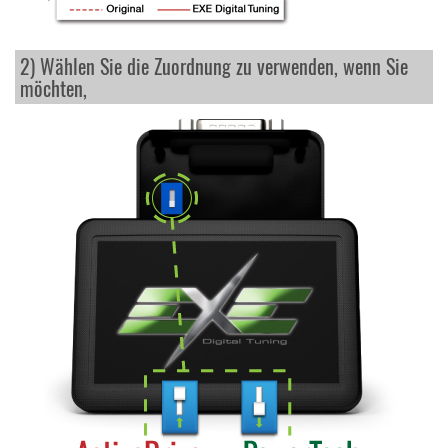
2) Wählen Sie die Zuordnung zu verwenden, wenn Sie
möchten,