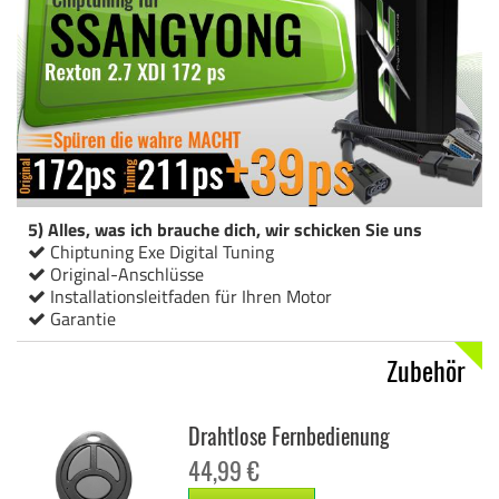
5) Alles, was ich brauche dich, wir schicken Sie uns
Chiptuning Exe Digital Tuning
Original-Anschlüsse
Installationsleitfaden für Ihren Motor
Garantie
Zubehör
Drahtlose Fernbedienung
44,99 €