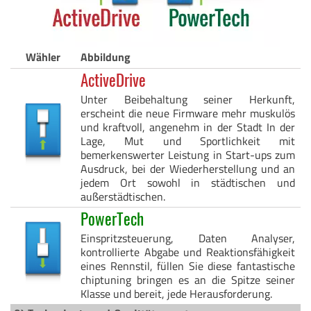
Wähler
Abbildung
ActiveDrive
Unter Beibehaltung seiner Herkunft,
erscheint die neue Firmware mehr muskulös
und kraftvoll, angenehm in der Stadt In der
Lage, Mut und Sportlichkeit mit
bemerkenswerter Leistung in Start-ups zum
Ausdruck, bei der Wiederherstellung und an
jedem Ort sowohl in städtischen und
außerstädtischen.
PowerTech
Einspritzsteuerung, Daten Analyser,
kontrollierte Abgabe und Reaktionsfähigkeit
eines Rennstil, füllen Sie diese fantastische
chiptuning bringen es an die Spitze seiner
Klasse und bereit, jede Herausforderung.