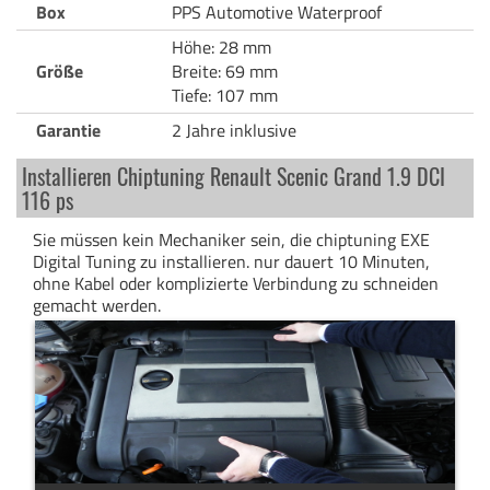
Box
PPS Automotive Waterproof
Höhe: 28 mm
Größe
Breite: 69 mm
Tiefe: 107 mm
Garantie
2 Jahre inklusive
Installieren Chiptuning Renault Scenic Grand 1.9 DCI
116 ps
Sie müssen kein Mechaniker sein, die chiptuning EXE
Digital Tuning zu installieren. nur dauert 10 Minuten,
ohne Kabel oder komplizierte Verbindung zu schneiden
gemacht werden.