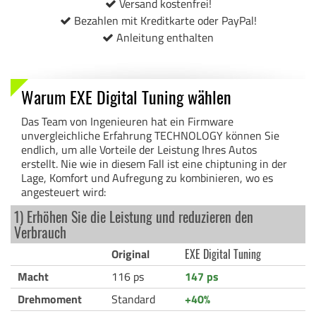
Versand kostenfrei!
Bezahlen mit Kreditkarte oder PayPal!
Anleitung enthalten
Warum EXE Digital Tuning wählen
Das Team von Ingenieuren hat ein Firmware
unvergleichliche Erfahrung TECHNOLOGY können Sie
endlich, um alle Vorteile der Leistung Ihres Autos
erstellt. Nie wie in diesem Fall ist eine chiptuning in der
Lage, Komfort und Aufregung zu kombinieren, wo es
angesteuert wird:
1) Erhöhen Sie die Leistung und reduzieren den
Verbrauch
Original
EXE Digital Tuning
Macht
116 ps
147 ps
Drehmoment
Standard
+40%