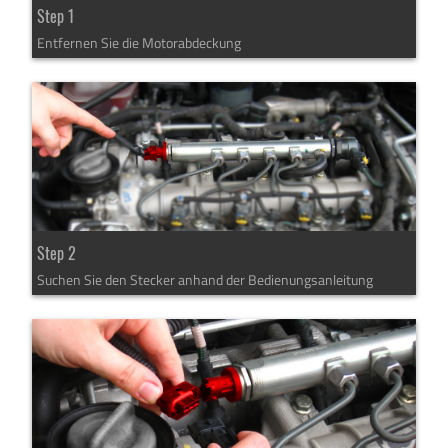
Step 1
Entfernen Sie die Motorabdeckung
Step 2
Suchen Sie den Stecker anhand der Bedienungsanleitung