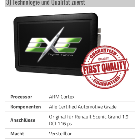
3) Technologie und Qualität zuerst
Prozessor
ARM Cortex
Komponenten
Alle Certified Automotive Grade
Original für Renault Scenic Grand 1.9
Anschlüsse
DCI 116 ps
Macht
Verstellbar