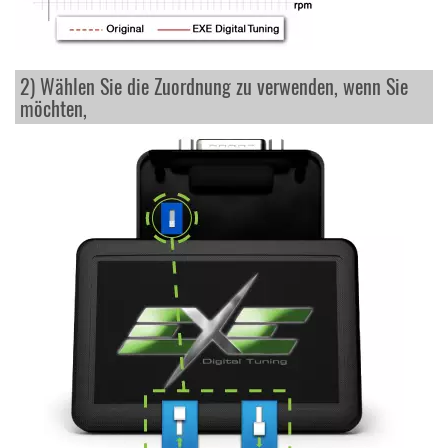
2) Wählen Sie die Zuordnung zu verwenden, wenn Sie
möchten,