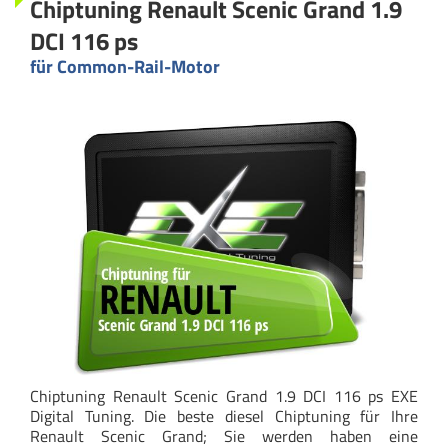
Chiptuning Renault Scenic Grand 1.9
DCI 116 ps
für Common-Rail-Motor
Chiptuning Renault Scenic Grand 1.9 DCI 116 ps EXE
Digital Tuning. Die beste diesel Chiptuning für Ihre
Renault Scenic Grand; Sie werden haben eine