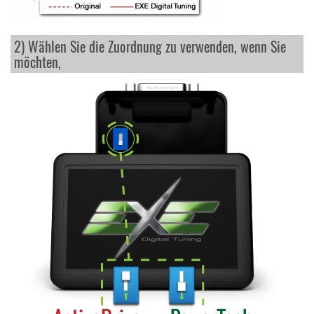
2) Wählen Sie die Zuordnung zu verwenden, wenn Sie
möchten,