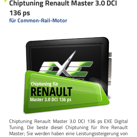
Chiptuning Renault Master 3.0 DCI
136 ps
für Common-Rail-Motor
Chiptuning Renault Master 3.0 DCI 136 ps EXE Digital
Tuning. Die beste diesel Chiptuning für Ihre Renault
Master; Sie werden haben eine Leistungssteigerung von