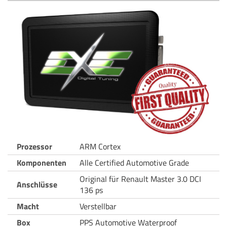
Prozessor
ARM Cortex
Komponenten
Alle Certified Automotive Grade
Original für Renault Master 3.0 DCI
Anschlüsse
136 ps
Macht
Verstellbar
Box
PPS Automotive Waterproof