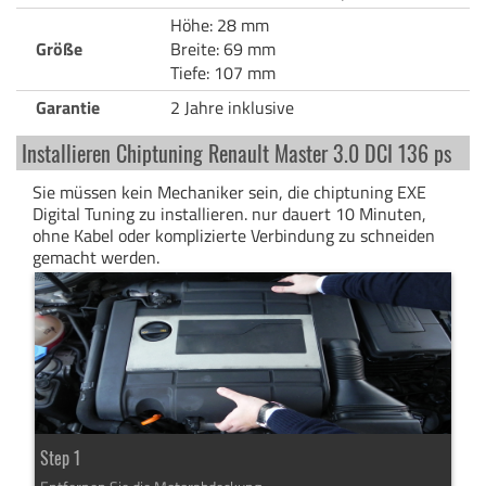
Höhe: 28 mm
Größe
Breite: 69 mm
Tiefe: 107 mm
Garantie
2 Jahre inklusive
Installieren Chiptuning Renault Master 3.0 DCI 136 ps
Sie müssen kein Mechaniker sein, die chiptuning EXE
Digital Tuning zu installieren. nur dauert 10 Minuten,
ohne Kabel oder komplizierte Verbindung zu schneiden
gemacht werden.
Step 1