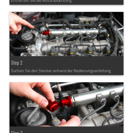
Entfernen Sie die Motorabdeckung
Step 2
Suchen Sie den Stecker anhand der Bedienungsanleitung