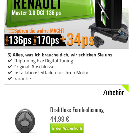
5) Alles, was ich brauche dich, wir schicken Sie uns
Chiptuning Exe Digital Tuning
Original-Anschlüsse
Installationsleitfaden für Ihren Motor
Garantie
Zubehör
Drahtlose Fernbedienung
44,99 €
In den Warenkorb