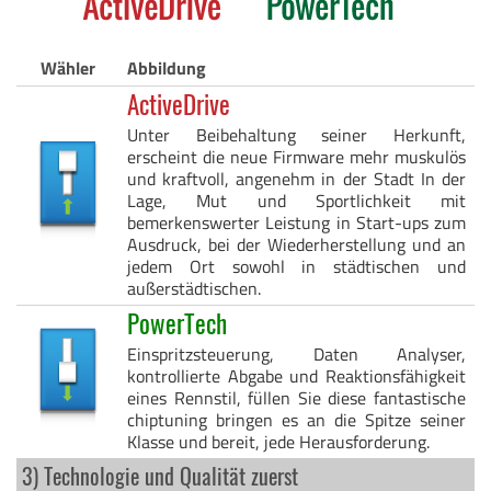
Wähler
Abbildung
ActiveDrive
Unter Beibehaltung seiner Herkunft,
erscheint die neue Firmware mehr muskulös
und kraftvoll, angenehm in der Stadt In der
Lage, Mut und Sportlichkeit mit
bemerkenswerter Leistung in Start-ups zum
Ausdruck, bei der Wiederherstellung und an
jedem Ort sowohl in städtischen und
außerstädtischen.
PowerTech
Einspritzsteuerung, Daten Analyser,
kontrollierte Abgabe und Reaktionsfähigkeit
eines Rennstil, füllen Sie diese fantastische
chiptuning bringen es an die Spitze seiner
Klasse und bereit, jede Herausforderung.
3) Technologie und Qualität zuerst