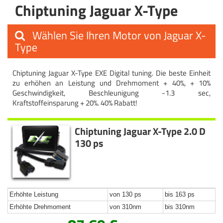
Chiptuning Jaguar X-Type
Wählen Sie Ihren Motor von Jaguar X-
Type
Chiptuning Jaguar X-Type EXE Digital tuning. Die beste Einheit
zu erhöhen an Leistung und Drehmoment + 40%, + 10%
Geschwindigkeit, Beschleunigung -1.3 sec,
Kraftstoffeinsparung + 20%. 40% Rabatt!
Chiptuning Jaguar X-Type 2.0 D
130 ps
Erhöhte Leistung
von 130 ps
bis 163 ps
Erhöhte Drehmoment
von 310nm
bis 310nm