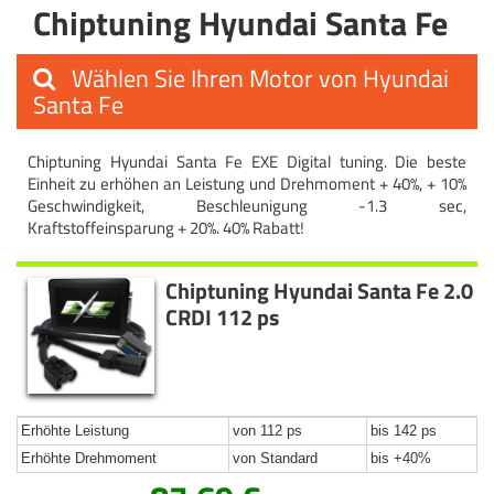
Chiptuning Hyundai Santa Fe
Wählen Sie Ihren Motor von Hyundai
Santa Fe
Chiptuning Hyundai Santa Fe EXE Digital tuning. Die beste
Einheit zu erhöhen an Leistung und Drehmoment + 40%, + 10%
Geschwindigkeit, Beschleunigung -1.3 sec,
Kraftstoffeinsparung + 20%. 40% Rabatt!
Chiptuning Hyundai Santa Fe 2.0
CRDI 112 ps
Erhöhte Leistung
von 112 ps
bis 142 ps
Erhöhte Drehmoment
von Standard
bis +40%