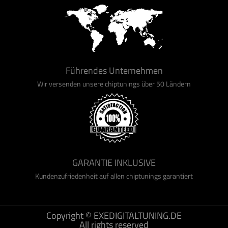
Führendes Unternehmen
Wir versenden unsere chiptunings über 50 Ländern
GARANTIE INKLUSIVE
Kundenzufriedenheit auf allen chiptunings garantiert
Copyright © EXEDIGITALTUNING.DE
All rights reserved