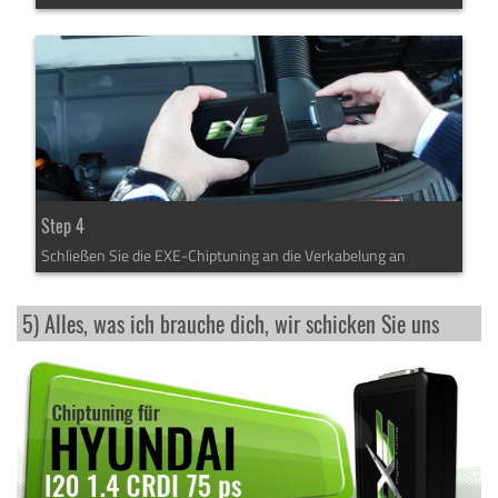
Step 4
Schließen Sie die EXE-Chiptuning an die Verkabelung an
5) Alles, was ich brauche dich, wir schicken Sie uns