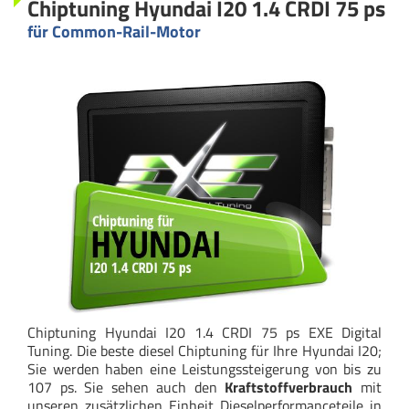
Chiptuning Hyundai I20 1.4 CRDI 75 ps
für Common-Rail-Motor
Chiptuning Hyundai I20 1.4 CRDI 75 ps EXE Digital
Tuning. Die beste diesel Chiptuning für Ihre Hyundai I20;
Sie werden haben eine Leistungssteigerung von bis zu
107 ps. Sie sehen auch den
Kraftstoffverbrauch
mit
unseren zusätzlichen Einheit Dieselperformanceteile in