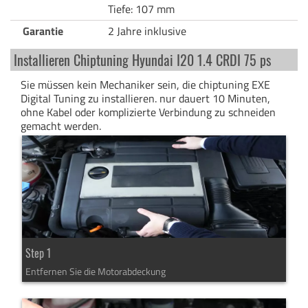
Tiefe: 107 mm
Garantie
2 Jahre inklusive
Installieren Chiptuning Hyundai I20 1.4 CRDI 75 ps
Sie müssen kein Mechaniker sein, die chiptuning EXE
Digital Tuning zu installieren. nur dauert 10 Minuten,
ohne Kabel oder komplizierte Verbindung zu schneiden
gemacht werden.
Step 1
Entfernen Sie die Motorabdeckung