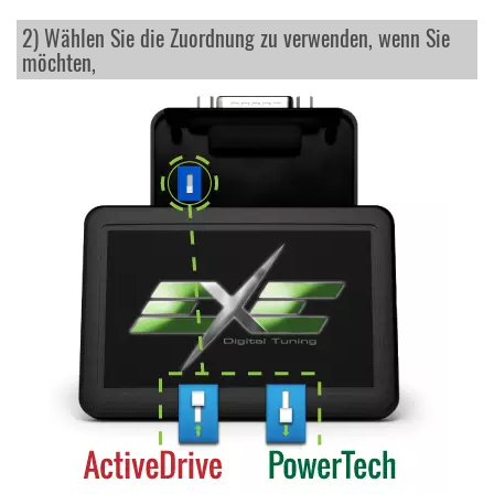
2) Wählen Sie die Zuordnung zu verwenden, wenn Sie
möchten,