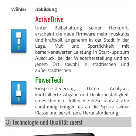
Wähler
Abbildung
ActiveDrive
Unter Beibehaltung seiner Herkunft,
erscheint die neue Firmware mehr muskulös
und kraftvoll, angenehm in der Stadt In der
Lage, Mut und Sportlichkeit mit
bemerkenswerter Leistung in Start-ups zum
Ausdruck, bei der Wiederherstellung und an
jedem Ort sowohl in städtischen und
außerstädtischen.
PowerTech
Einspritzsteuerung, Daten Analyser,
kontrollierte Abgabe und Reaktionsfähigkeit
eines Rennstil, füllen Sie diese fantastische
chiptuning bringen es an die Spitze seiner
Klasse und bereit, jede Herausforderung.
3) Technologie und Qualität zuerst