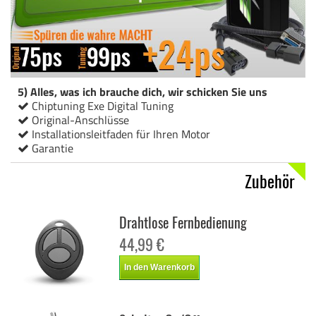
5) Alles, was ich brauche dich, wir schicken Sie uns
Chiptuning Exe Digital Tuning
Original-Anschlüsse
Installationsleitfaden für Ihren Motor
Garantie
Zubehör
Drahtlose Fernbedienung
44,99 €
In den Warenkorb