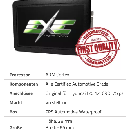
Prozessor
ARM Cortex
Komponenten
Alle Certified Automotive Grade
Anschlüsse
Original für Hyundai I20 1.4 CRDI 75 ps
Macht
Verstellbar
Box
PPS Automotive Waterproof
Höhe: 28 mm
Größe
Breite: 69 mm