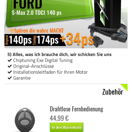
5) Alles, was ich brauche dich, wir schicken Sie uns
Chiptuning Exe Digital Tuning
Original-Anschlüsse
Installationsleitfaden für Ihren Motor
Garantie
Zubehör
Drahtlose Fernbedienung
44,99 €
In den Warenkorb