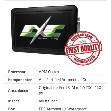
Prozessor
ARM Cortex
Komponenten
Alle Certified Automotive Grade
Original für Ford S-Max 2.0 TDCI 140
Anschlüsse
ps
Macht
Verstellbar
Box
PPS Automotive Waterproof