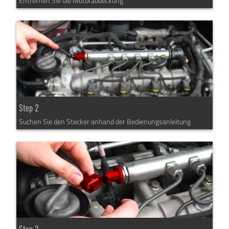
Entfernen Sie die Motorabdeckung
Step 2
Suchen Sie den Stecker anhand der Bedienungsanleitung