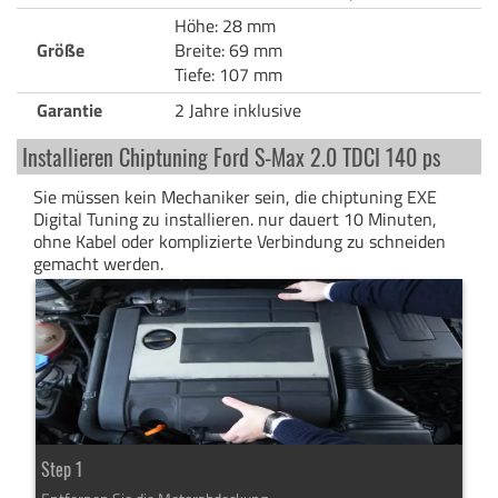
Höhe: 28 mm
Größe
Breite: 69 mm
Tiefe: 107 mm
Garantie
2 Jahre inklusive
Installieren Chiptuning Ford S-Max 2.0 TDCI 140 ps
Sie müssen kein Mechaniker sein, die chiptuning EXE
Digital Tuning zu installieren. nur dauert 10 Minuten,
ohne Kabel oder komplizierte Verbindung zu schneiden
gemacht werden.
Step 1