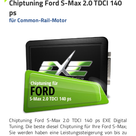
Chiptuning Ford S-Max 2.0 TDCI 140
ps
für Common-Rail-Motor
Chiptuning Ford S-Max 2.0 TDCI 140 ps EXE Digital
Tuning. Die beste diesel Chiptuning für Ihre Ford S-Max;
Sie werden haben eine Leistungssteigerung von bis zu