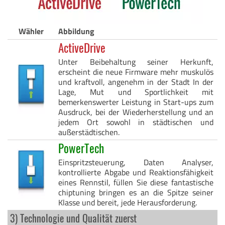
Wähler
Abbildung
ActiveDrive
Unter Beibehaltung seiner Herkunft,
erscheint die neue Firmware mehr muskulös
und kraftvoll, angenehm in der Stadt In der
Lage, Mut und Sportlichkeit mit
bemerkenswerter Leistung in Start-ups zum
Ausdruck, bei der Wiederherstellung und an
jedem Ort sowohl in städtischen und
außerstädtischen.
PowerTech
Einspritzsteuerung, Daten Analyser,
kontrollierte Abgabe und Reaktionsfähigkeit
eines Rennstil, füllen Sie diese fantastische
chiptuning bringen es an die Spitze seiner
Klasse und bereit, jede Herausforderung.
3) Technologie und Qualität zuerst