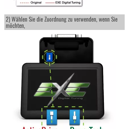
2) Wählen Sie die Zuordnung zu verwenden, wenn Sie
möchten,