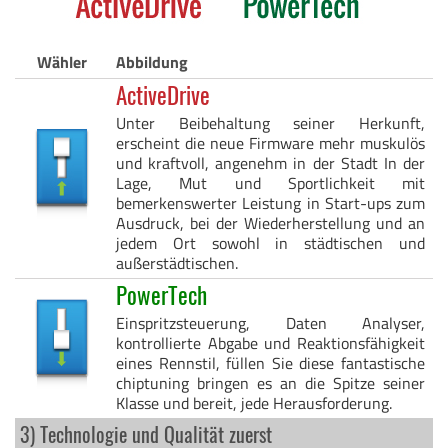
Wähler
Abbildung
ActiveDrive
Unter Beibehaltung seiner Herkunft,
erscheint die neue Firmware mehr muskulös
und kraftvoll, angenehm in der Stadt In der
Lage, Mut und Sportlichkeit mit
bemerkenswerter Leistung in Start-ups zum
Ausdruck, bei der Wiederherstellung und an
jedem Ort sowohl in städtischen und
außerstädtischen.
PowerTech
Einspritzsteuerung, Daten Analyser,
kontrollierte Abgabe und Reaktionsfähigkeit
eines Rennstil, füllen Sie diese fantastische
chiptuning bringen es an die Spitze seiner
Klasse und bereit, jede Herausforderung.
3) Technologie und Qualität zuerst