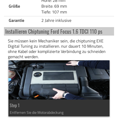
Höhe: 28 mm
Größe
Breite: 69 mm
Tiefe: 107 mm
Garantie
2 Jahre inklusive
Installieren Chiptuning Ford Focus 1.6 TDCI 110 ps
Sie müssen kein Mechaniker sein, die chiptuning EXE
Digital Tuning zu installieren. nur dauert 10 Minuten,
ohne Kabel oder komplizierte Verbindung zu schneiden
gemacht werden.
Step 1
Entfernen Sie die Motorabdeckung