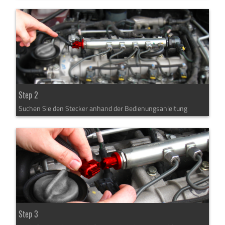
Step 2
Suchen Sie den Stecker anhand der Bedienungsanleitung
Step 3