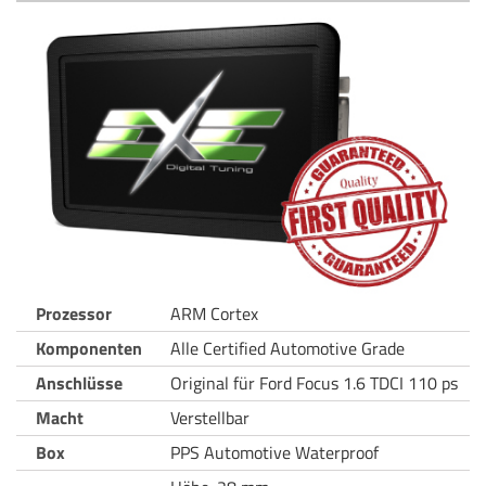
Prozessor
ARM Cortex
Komponenten
Alle Certified Automotive Grade
Anschlüsse
Original für Ford Focus 1.6 TDCI 110 ps
Macht
Verstellbar
Box
PPS Automotive Waterproof