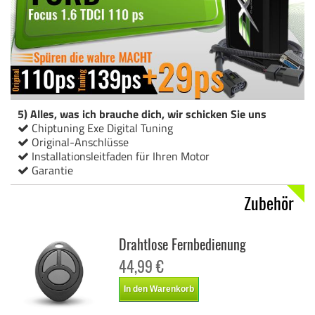
5) Alles, was ich brauche dich, wir schicken Sie uns
Chiptuning Exe Digital Tuning
Original-Anschlüsse
Installationsleitfaden für Ihren Motor
Garantie
Zubehör
Drahtlose Fernbedienung
44,99 €
In den Warenkorb