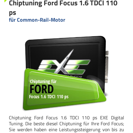
Chiptuning Ford Focus 1.6 TDCI 110
ps
für Common-Rail-Motor
Chiptuning Ford Focus 1.6 TDCI 110 ps EXE Digital
Tuning. Die beste diesel Chiptuning für Ihre Ford Focus;
Sie werden haben eine Leistungssteigerung von bis zu