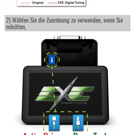
2) Wählen Sie die Zuordnung zu verwenden, wenn Sie
möchten,