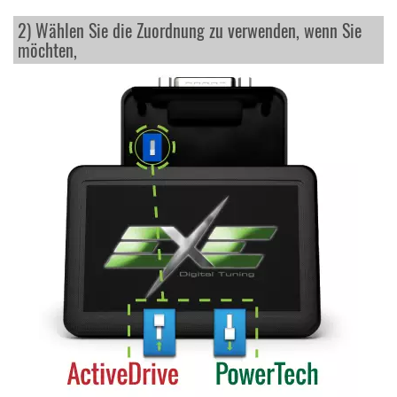
2) Wählen Sie die Zuordnung zu verwenden, wenn Sie
möchten,