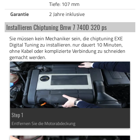
Tiefe: 107 mm
Garantie
2 Jahre inklusive
Installieren Chiptuning Bmw 7 740D 320 ps
Sie müssen kein Mechaniker sein, die chiptuning EXE
Digital Tuning zu installieren. nur dauert 10 Minuten,
ohne Kabel oder komplizierte Verbindung zu schneiden
gemacht werden.
Step 1
Entfernen Sie die Motorabdeckung