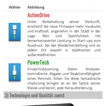
Wähler
Abbildung
ActiveDrive
Unter Beibehaltung seiner Herkunft,
erscheint die neue Firmware mehr muskulös
und kraftvoll, angenehm in der Stadt In der
Lage, Mut und Sportlichkeit mit
bemerkenswerter Leistung in Start-ups zum
Ausdruck, bei der Wiederherstellung und an
jedem Ort sowohl in städtischen und
außerstädtischen.
PowerTech
Einspritzsteuerung, Daten Analyser,
kontrollierte Abgabe und Reaktionsfähigkeit
eines Rennstil, füllen Sie diese fantastische
chiptuning bringen es an die Spitze seiner
Klasse und bereit, jede Herausforderung.
3) Technologie und Qualität zuerst