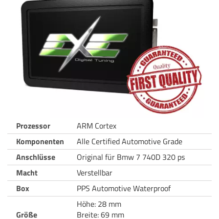
Prozessor
ARM Cortex
Komponenten
Alle Certified Automotive Grade
Anschlüsse
Original für Bmw 7 740D 320 ps
Macht
Verstellbar
Box
PPS Automotive Waterproof
Höhe: 28 mm
Größe
Breite: 69 mm