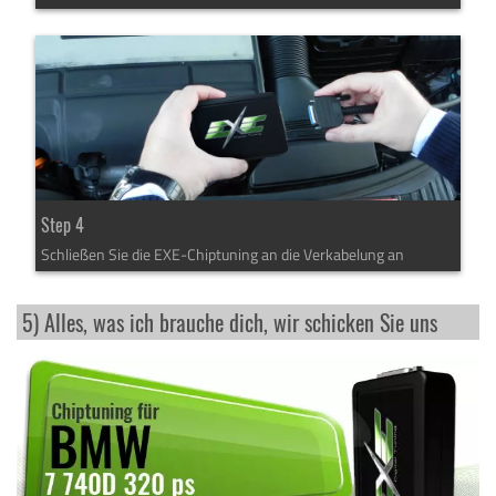
Step 4
Schließen Sie die EXE-Chiptuning an die Verkabelung an
5) Alles, was ich brauche dich, wir schicken Sie uns