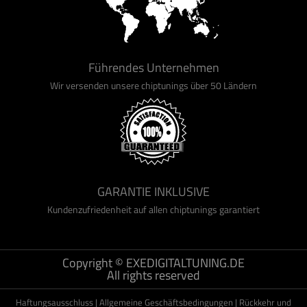
Führendes Unternehmen
Wir versenden unsere chiptunings über 50 Ländern
GARANTIE INKLUSIVE
Kundenzufriedenheit auf allen chiptunings garantiert
Copyright © EXEDIGITALTUNING.DE
All rights reserved
Haftungsausschluss
|
Allgemeine Geschäftsbedingungen
|
Rückkehr und