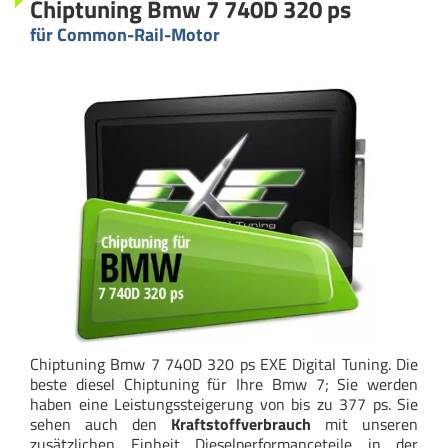
Chiptuning Bmw 7 740D 320 ps
für Common-Rail-Motor
Chiptuning Bmw 7 740D 320 ps EXE Digital Tuning. Die
beste diesel Chiptuning für Ihre Bmw 7; Sie werden
haben eine Leistungssteigerung von bis zu 377 ps. Sie
sehen auch den
Kraftstoffverbrauch
mit unseren
zusätzlichen Einheit Dieselperformanceteile in der