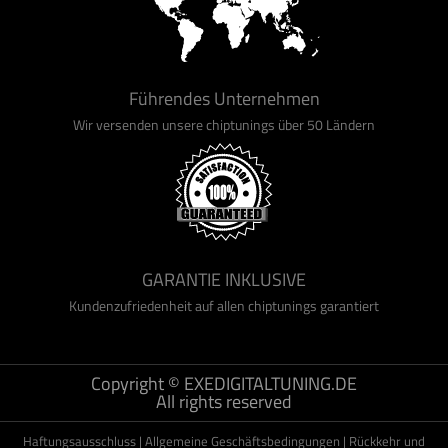
Führendes Unternehmen
Wir versenden unsere chiptunings über 50 Ländern
GARANTIE INKLUSIVE
Kundenzufriedenheit auf allen chiptunings garantiert
Copyright © EXEDIGITALTUNING.DE
All rights reserved
Haftungsausschluss
|
Allgemeine Geschäftsbedingungen
|
Rückkehr und