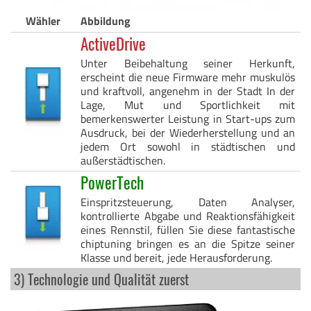
Wähler
Abbildung
ActiveDrive
Unter Beibehaltung seiner Herkunft,
erscheint die neue Firmware mehr muskulös
und kraftvoll, angenehm in der Stadt In der
Lage, Mut und Sportlichkeit mit
bemerkenswerter Leistung in Start-ups zum
Ausdruck, bei der Wiederherstellung und an
jedem Ort sowohl in städtischen und
außerstädtischen.
PowerTech
Einspritzsteuerung, Daten Analyser,
kontrollierte Abgabe und Reaktionsfähigkeit
eines Rennstil, füllen Sie diese fantastische
chiptuning bringen es an die Spitze seiner
Klasse und bereit, jede Herausforderung.
3) Technologie und Qualität zuerst