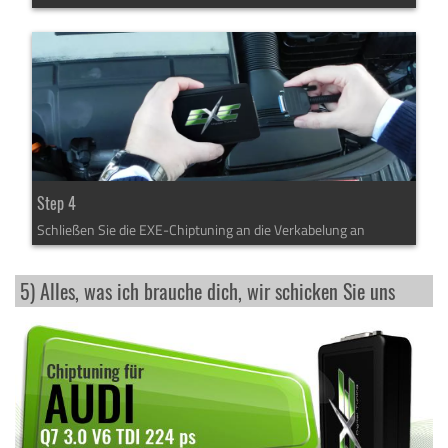
Step 4
Schließen Sie die EXE-Chiptuning an die Verkabelung an
5) Alles, was ich brauche dich, wir schicken Sie uns