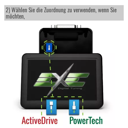
2) Wählen Sie die Zuordnung zu verwenden, wenn Sie
möchten,