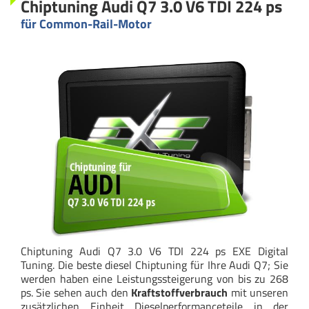
Chiptuning Audi Q7 3.0 V6 TDI 224 ps
für Common-Rail-Motor
Chiptuning Audi Q7 3.0 V6 TDI 224 ps EXE Digital
Tuning. Die beste diesel Chiptuning für Ihre Audi Q7; Sie
werden haben eine Leistungssteigerung von bis zu 268
ps. Sie sehen auch den
Kraftstoffverbrauch
mit unseren
zusätzlichen Einheit Dieselperformanceteile in der