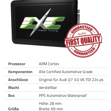
Prozessor
ARM Cortex
Komponenten
Alle Certified Automotive Grade
Anschlüsse
Original für Audi Q7 3.0 V6 TDI 224 ps
Macht
Verstellbar
Box
PPS Automotive Waterproof
Höhe: 28 mm
Größe
Breite: 69 mm