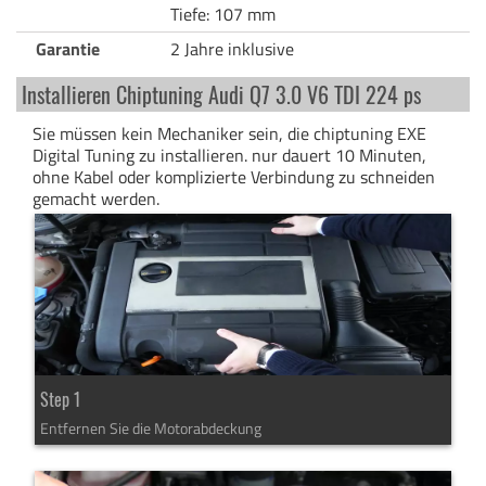
Tiefe: 107 mm
Garantie
2 Jahre inklusive
Installieren Chiptuning Audi Q7 3.0 V6 TDI 224 ps
Sie müssen kein Mechaniker sein, die chiptuning EXE
Digital Tuning zu installieren. nur dauert 10 Minuten,
ohne Kabel oder komplizierte Verbindung zu schneiden
gemacht werden.
Step 1
Entfernen Sie die Motorabdeckung